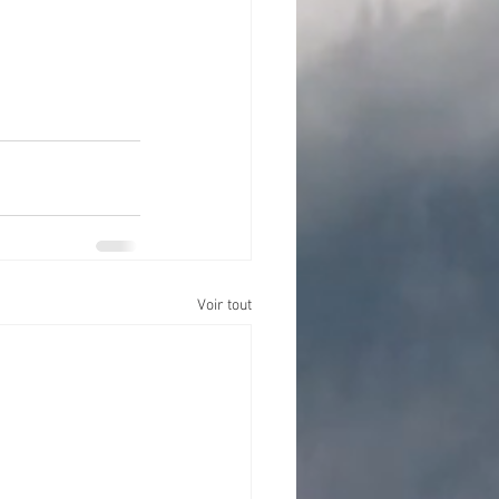
Voir tout