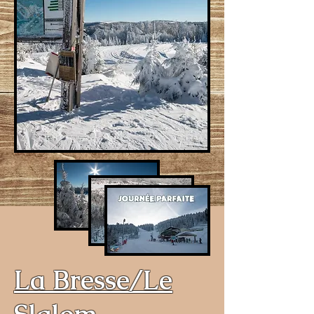
La Bresse/Le