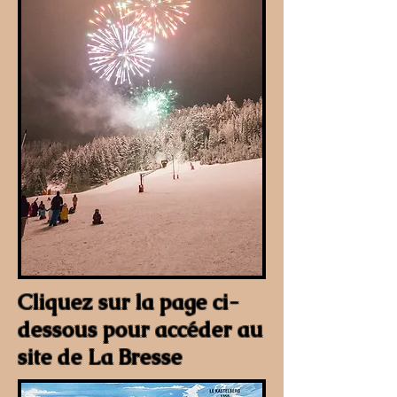
Cliquez sur la page ci-
dessous pour accéder au
site de La Bresse