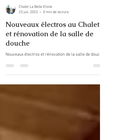
Chalet La Belle Etoile
23 juil. 2023
0 min de lecture
Nouveaux électros au Chalet
et rénovation de la salle de
douche
Nouveaux électros et rénovation de la salle de douche