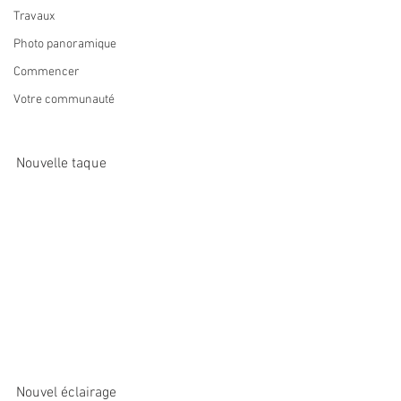
Travaux
Photo panoramique
Commencer
Votre communauté
Nouvelle taque
Nouvel éclairage