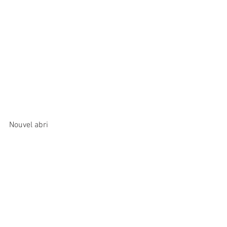
Nouvel abri