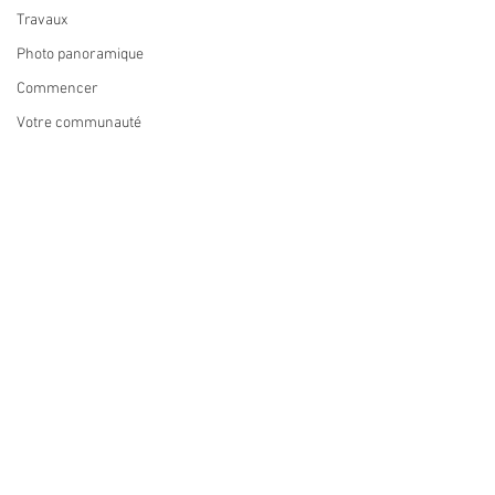
Travaux
Photo panoramique
Commencer
Votre communauté