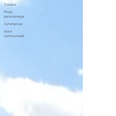
Travaux
Photo
panoramique
Commencer
Votre
communauté