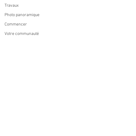
Travaux
Photo panoramique
Commencer
Votre communauté