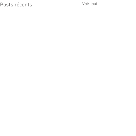
Voir tout
Posts récents
Commentaires