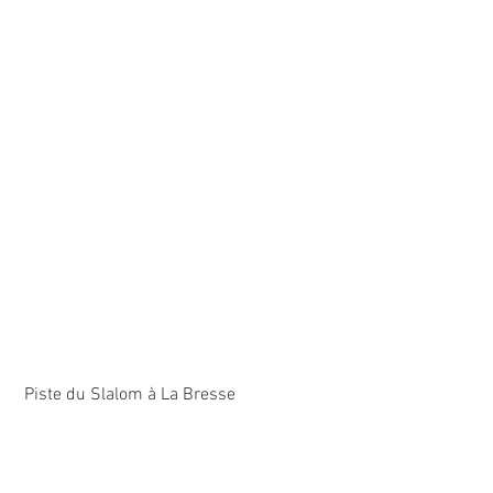
 Piste du Slalom à La Bresse