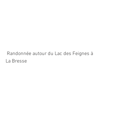
 Randonnée autour du Lac des Feignes à 
La Bresse