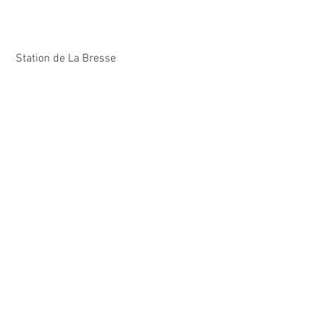
 Station de La Bresse