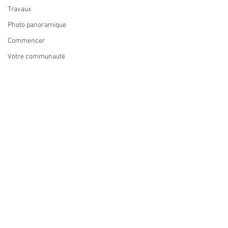
Travaux
Photo panoramique
Commencer
Votre communauté