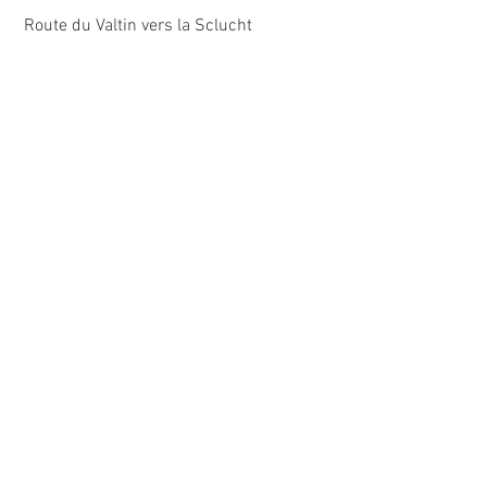
 Route du Valtin vers la Sclucht